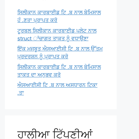
ਸਿਲੀਕਾਨ ਕਾਰਬਾਈਡ ਟਿ .ਬ ਨਾਲ ਬੇਮਿਸਾਲ
ਹੰ .ਣਤਾ ਪ੍ਰਾਪਤ ਕਰੋ
ਟੂਰਬਲ ਸਿਲੀਕਾਨ ਕਾਰਬਾਈਡ ਪਲੇਟ ਨਾਲ
struct ਾਂਚਾਗਤ ਤਾਕਤ ਨੂੰ ਵਧਾਉਣਾ
ਇੱਕ ਮਜਬੂਤ ਐਸਆਈਸੀ ਟਿ .ਬ ਨਾਲ ਉੱਤਮ
ਪ੍ਰਦਰਸ਼ਨ ਨੂੰ ਪ੍ਰਾਪਤ ਕਰੋ
ਸਿਲੀਕਾਨ ਕਾਰਬਾਈਡ ਟਿ .ਬ ਨਾਲ ਬੇਮਿਸਾਲ
ਤਾਕਤ ਦਾ ਅਨੁਭਵ ਕਰੋ
ਐਸਆਈਸੀ ਟਿ .ਬ ਨਾਲ ਅਸਧਾਰਨ ਟਿਕਾ
.ਤਾ
ਹਾਲੀਆ ਟਿੱਪਣੀਆਂ