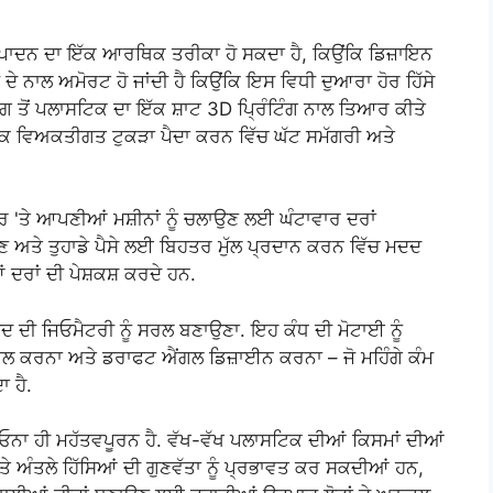
ਾਦਨ ਦਾ ਇੱਕ ਆਰਥਿਕ ਤਰੀਕਾ ਹੋ ਸਕਦਾ ਹੈ, ਕਿਉਂਕਿ ਡਿਜ਼ਾਇਨ
ਦੇ ਨਾਲ ਅਮੋਰਟ ਹੋ ਜਾਂਦੀ ਹੈ ਕਿਉਂਕਿ ਇਸ ਵਿਧੀ ਦੁਆਰਾ ਹੋਰ ਹਿੱਸੇ
ਡਿੰਗ ਤੋਂ ਪਲਾਸਟਿਕ ਦਾ ਇੱਕ ਸ਼ਾਟ 3D ਪ੍ਰਿੰਟਿੰਗ ਨਾਲ ਤਿਆਰ ਕੀਤੇ
ੋਂ ਇੱਕ ਵਿਅਕਤੀਗਤ ਟੁਕੜਾ ਪੈਦਾ ਕਰਨ ਵਿੱਚ ਘੱਟ ਸਮੱਗਰੀ ਅਤੇ
ਰ 'ਤੇ ਆਪਣੀਆਂ ਮਸ਼ੀਨਾਂ ਨੂੰ ਚਲਾਉਣ ਲਈ ਘੰਟਾਵਾਰ ਦਰਾਂ
ਖਣ ਅਤੇ ਤੁਹਾਡੇ ਪੈਸੇ ਲਈ ਬਿਹਤਰ ਮੁੱਲ ਪ੍ਰਦਾਨ ਕਰਨ ਵਿੱਚ ਮਦਦ
 ਦਰਾਂ ਦੀ ਪੇਸ਼ਕਸ਼ ਕਰਦੇ ਹਨ.
ਦ ਦੀ ਜਿਓਮੈਟਰੀ ਨੂੰ ਸਰਲ ਬਣਾਉਣਾ. ਇਹ ਕੰਧ ਦੀ ਮੋਟਾਈ ਨੂੰ
 ਗੋਲ ਕਰਨਾ ਅਤੇ ਡਰਾਫਟ ਐਂਗਲ ਡਿਜ਼ਾਈਨ ਕਰਨਾ – ਜੋ ਮਹਿੰਗੇ ਕੰਮ
 ਹੈ.
 ਓਨਾ ਹੀ ਮਹੱਤਵਪੂਰਨ ਹੈ. ਵੱਖ-ਵੱਖ ਪਲਾਸਟਿਕ ਦੀਆਂ ਕਿਸਮਾਂ ਦੀਆਂ
ਤੇ ਅੰਤਲੇ ਹਿੱਸਿਆਂ ਦੀ ਗੁਣਵੱਤਾ ਨੂੰ ਪ੍ਰਭਾਵਤ ਕਰ ਸਕਦੀਆਂ ਹਨ,