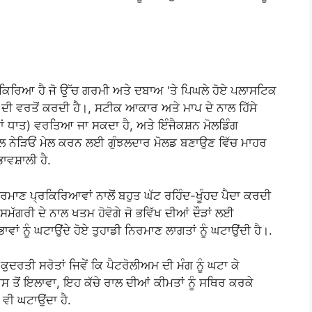
ਰਕਿਰਿਆ ਹੈ ਜੋ ਉੱਚ ਗਰਮੀ ਅਤੇ ਦਬਾਅ 'ਤੇ ਪਿਘਲੇ ਹੋਏ ਪਲਾਸਟਿਕ
ਦੀ ਵਰਤੋਂ ਕਰਦੀ ਹੈ।, ਸਟੀਕ ਆਕਾਰ ਅਤੇ ਮਾਪ ਦੇ ਨਾਲ ਹਿੱਸੇ
ਾਂ ਧਾਤ) ਵਰਤਿਆ ਜਾ ਸਕਦਾ ਹੈ, ਅਤੇ ਇੰਜੈਕਸ਼ਨ ਮੋਲਡਿੰਗ
ਨਾਲ ਨੇੜਿਓਂ ਮੇਲ ਕਰਨ ਲਈ ਗੁੰਝਲਦਾਰ ਮੋਲਡ ਬਣਾਉਣ ਵਿੱਚ ਮਾਹਰ
ਵਸ਼ਾਲੀ ਹੈ.
ਨਿਰਮਾਣ ਪ੍ਰਕਿਰਿਆਵਾਂ ਨਾਲੋਂ ਬਹੁਤ ਘੱਟ ਰਹਿੰਦ-ਖੂੰਹਦ ਪੈਦਾ ਕਰਦੀ
 ਸਮੱਗਰੀ ਦੇ ਨਾਲ ਖਤਮ ਹੋਵੋਗੇ ਜੋ ਭਵਿੱਖ ਦੀਆਂ ਦੌੜਾਂ ਲਈ
ਂ ਨੂੰ ਘਟਾਉਂਦੇ ਹੋਏ ਤੁਹਾਡੀ ਨਿਰਮਾਣ ਲਾਗਤਾਂ ਨੂੰ ਘਟਾਉਂਦੀ ਹੈ।.
ਦਰਤੀ ਸਰੋਤਾਂ ਜਿਵੇਂ ਕਿ ਪੈਟਰੋਲੀਅਮ ਦੀ ਮੰਗ ਨੂੰ ਘਟਾ ਕੇ
 ਤੋਂ ਇਲਾਵਾ, ਇਹ ਕੱਚੇ ਰਾਲ ਦੀਆਂ ਕੀਮਤਾਂ ਨੂੰ ਸਥਿਰ ਕਰਕੇ
 ਵੀ ਘਟਾਉਂਦਾ ਹੈ.