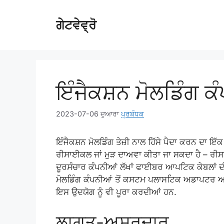
ਸਮੱਗਰੀ
ਨੂੰ
ਗੇਟਵੇਵ੍ਰੋ
ਛੱਡੋ
ਇੰਜੈਕਸ਼ਨ ਮੋਲਡਿੰਗ ਕ
2023-07-06
ਦੁਆਰਾ
ਪ੍ਰਬੰਧਕ
ਇੰਜੈਕਸ਼ਨ ਮੋਲਡਿੰਗ ਤੇਜ਼ੀ ਨਾਲ ਹਿੱਸੇ ਪੈਦਾ ਕਰਨ ਦਾ ਇੱ
ਰੀਸਾਈਕਲ ਜਾਂ ਮੁੜ ਦਾਅਵਾ ਕੀਤਾ ਜਾ ਸਕਦਾ ਹੈ – ਰੀਸਾ
ਦੂਰਸੰਚਾਰ ਕੰਪਨੀਆਂ ਲੱਖਾਂ ਫਾਈਬਰ ਆਪਟਿਕ ਕੇਬਲਾਂ ਦ
ਮੋਲਡਿੰਗ ਕੰਪਨੀਆਂ ਤੋਂ ਕਸਟਮ ਪਲਾਸਟਿਕ ਅਡਾਪਟਰ ਅਤੇ 
ਇਸ ਉਦਯੋਗ ਨੂੰ ਵੀ ਪੂਰਾ ਕਰਦੀਆਂ ਹਨ.
ਲਾਗਤ-ਅਸਰਦਾਰ