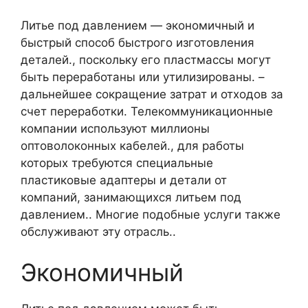
Литье под давлением — экономичный и
быстрый способ быстрого изготовления
деталей., поскольку его пластмассы могут
быть переработаны или утилизированы. –
дальнейшее сокращение затрат и отходов за
счет переработки. Телекоммуникационные
компании используют миллионы
оптоволоконных кабелей., для работы
которых требуются специальные
пластиковые адаптеры и детали от
компаний, занимающихся литьем под
давлением.. Многие подобные услуги также
обслуживают эту отрасль..
Экономичный