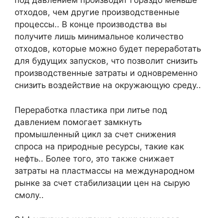
под давлением производит гораздо меньше
отходов, чем другие производственные
процессы.. В конце производства вы
получите лишь минимальное количество
отходов, которые можно будет переработать
для будущих запусков, что позволит снизить
производственные затраты и одновременно
снизить воздействие на окружающую среду..
Переработка пластика при литье под
давлением помогает замкнуть
промышленный цикл за счет снижения
спроса на природные ресурсы, такие как
нефть.. Более того, это также снижает
затраты на пластмассы на международном
рынке за счет стабилизации цен на сырую
смолу..