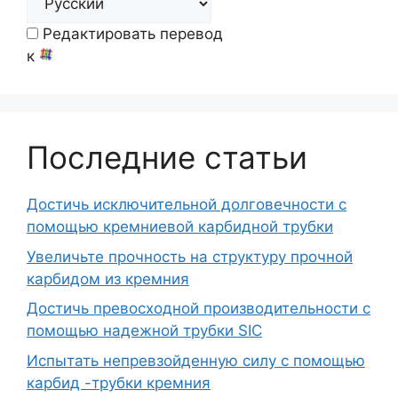
Редактировать перевод
к
Последние статьи
Достичь исключительной долговечности с
помощью кремниевой карбидной трубки
Увеличьте прочность на структуру прочной
карбидом из кремния
Достичь превосходной производительности с
помощью надежной трубки SIC
Испытать непревзойденную силу с помощью
карбид -трубки кремния