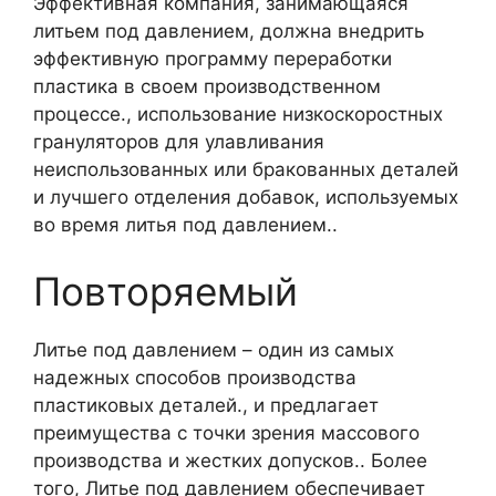
Эффективная компания, занимающаяся
литьем под давлением, должна внедрить
эффективную программу переработки
пластика в своем производственном
процессе., использование низкоскоростных
грануляторов для улавливания
неиспользованных или бракованных деталей
и лучшего отделения добавок, используемых
во время литья под давлением..
Повторяемый
Литье под давлением – один из самых
надежных способов производства
пластиковых деталей., и предлагает
преимущества с точки зрения массового
производства и жестких допусков.. Более
того, Литье под давлением обеспечивает