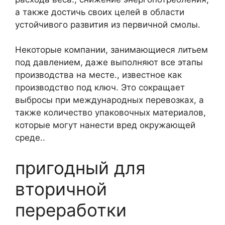
а также достичь своих целей в области
устойчивого развития из первичной смолы.
Некоторые компании, занимающиеся литьем
под давлением, даже выполняют все этапы
производства на месте., известное как
производство под ключ. Это сокращает
выбросы при международных перевозках, а
также количество упаковочных материалов,
которые могут нанести вред окружающей
среде..
пригодный для
вторичной
переработки