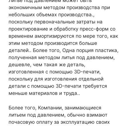
Литье под давлением может быть
экономичным методом производства при
небольших объемах производства.,
поскольку первоначальные затраты на
проектирование и обработку пресс-форм со
временем амортизируются по мере того, как
этим методом производится больше
деталей.. Более того, Одна порция пластика,
полученная методом литья под давлением,
дешевле, чем такая же деталь,
изготовленная с помощью 3D-печати,
поскольку для изготовления отдельной
детали с помощью 3D-печати требуется
меньше материалов и труда..
Более того, Компании, занимающиеся
литьем под давлением, обычно взимают
почасовую оплату за эксплуатацию своих