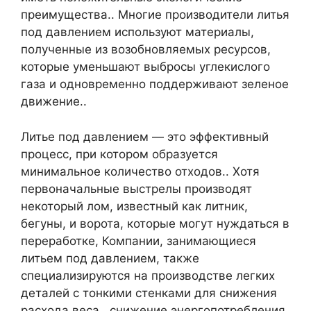
преимущества.. Многие производители литья
под давлением используют материалы,
полученные из возобновляемых ресурсов,
которые уменьшают выбросы углекислого
газа и одновременно поддерживают зеленое
движение..
Литье под давлением — это эффективный
процесс, при котором образуется
минимальное количество отходов.. Хотя
первоначальные выстрелы производят
некоторый лом, известный как литник,
бегуны, и ворота, которые могут нуждаться в
переработке, Компании, занимающиеся
литьем под давлением, также
специализируются на производстве легких
деталей с тонкими стенками для снижения
расхода веса., снижение энергопотребления,