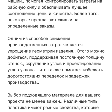
машин., помогая контролировать затраты на
рабочую силу и обеспечивать лучшее
соотношение цены и качества. Более того,
некоторые предлагают скидки на
определенные заказы.
Одним из способов снижения
производственных затрат является
упрощение геометрии изделия.. Этого можно
добиться, поддерживая постоянную толщину
стенок., скругление углов и проектирование
углов уклона – что также помогает избежать
дорогостоящих переделок и задержек
производства..
Выбор подходящего материала для вашего
проекта не менее важен.. Различные типы
пластика имеют разные свойства, которые