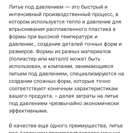
Литье под давлением — это быстрый и
интенсивный производственный процесс, в
котором используется тепло и давление для
впрыскивания расплавленного пластика в
формы при высокой температуре и
давлении., создание деталей точных форм и
размеров. Формы из разных материалов
(полиэстер или металл) может быть
использован, и компании, занимающиеся
литьем под давлением, специализируются на
создании сложных форм, которые точно
соответствуют конечным характеристикам
вашего продукта. – делая затраты на литье
под давлением чрезвычайно экономически
эффективными.
В качестве еще одного преимущества, литье