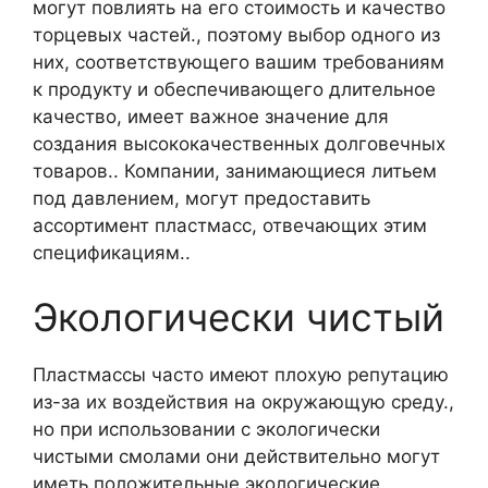
могут повлиять на его стоимость и качество
торцевых частей., поэтому выбор одного из
них, соответствующего вашим требованиям
к продукту и обеспечивающего длительное
качество, имеет важное значение для
создания высококачественных долговечных
товаров.. Компании, занимающиеся литьем
под давлением, могут предоставить
ассортимент пластмасс, отвечающих этим
спецификациям..
Экологически чистый
Пластмассы часто имеют плохую репутацию
из-за их воздействия на окружающую среду.,
но при использовании с экологически
чистыми смолами они действительно могут
иметь положительные экологические