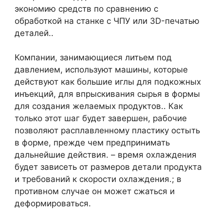
экономию средств по сравнению с
обработкой на станке с ЧПУ или 3D-печатью
деталей..
Компании, занимающиеся литьем под
давлением, используют машины, которые
действуют как большие иглы для подкожных
инъекций, для впрыскивания сырья в формы
для создания желаемых продуктов.. Как
только этот шаг будет завершен, рабочие
позволяют расплавленному пластику остыть
в форме, прежде чем предпринимать
дальнейшие действия. – время охлаждения
будет зависеть от размеров детали продукта
и требований к скорости охлаждения.; в
противном случае он может сжаться и
деформироваться.