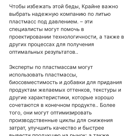
Чтобы избежать этой беды, Крайне важно
выбрать надежную компанию по литью
пластмасс под давлением. – эти
специалисты могут помочь в
проектировании технологичности, а также в
других процессах для получения
оптимальных результатов..
Эксперты по пластмассам могут
использовать пластмассы,
биосовместимость и добавки для придания
продуктам желаемых оттенков, текстуры и
другие характеристики, которые хорошо
сочетаются в конечном продукте.. Более
того, они могут оптимизировать
производственные циклы для снижения
затрат, улучшить качество и быстрее
вывести продукцию на рынок; а также