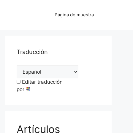
Página de muestra
Traducción
Editar traducción
por
Artículos