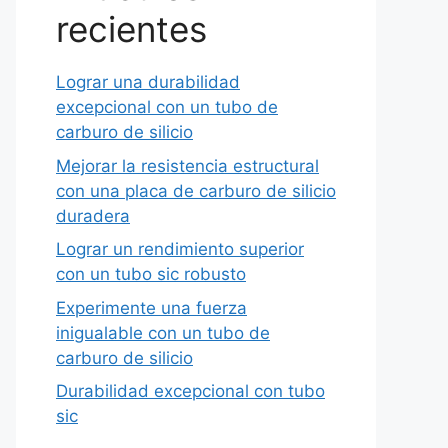
recientes
Lograr una durabilidad
excepcional con un tubo de
carburo de silicio
Mejorar la resistencia estructural
con una placa de carburo de silicio
duradera
Lograr un rendimiento superior
con un tubo sic robusto
Experimente una fuerza
inigualable con un tubo de
carburo de silicio
Durabilidad excepcional con tubo
sic