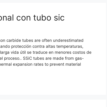
onal con tubo sic
icon carbide tubes are often underestimated
nando protección contra altas temperaturas,
larga vida útil se traduce en menores costos de
el proceso..
SSiC tubes are made from gas-
hermal expansion rates to prevent material