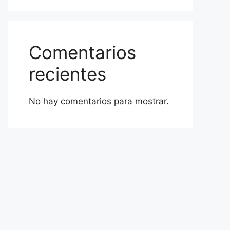
Comentarios
recientes
No hay comentarios para mostrar.