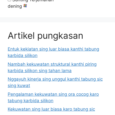
dening
Artikel pungkasan
Entuk kekiatan sing luar biasa kanthi tabung
karbida silikon
Nambah kekuwatan struktural kanthi piring
karbida silikon sing tahan lama
Nggayuh kinerja sing unggul kanthi tabung sic
sing kuwat
Pengalaman kekuwatan sing ora cocog karo
tabung karbida silikon
Kekuwatan sing luar biasa karo tabung sic