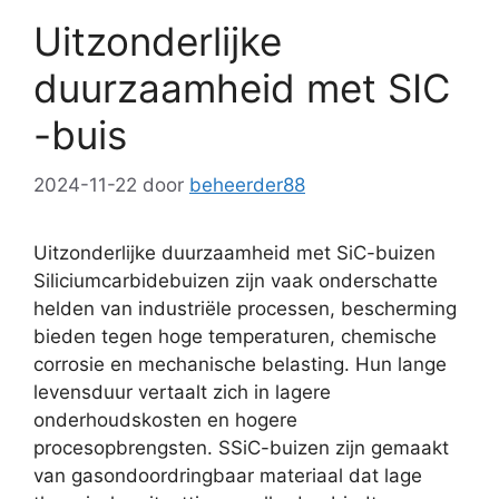
Uitzonderlijke
duurzaamheid met SIC
-buis
2024-11-22
door
beheerder88
Uitzonderlijke duurzaamheid met SiC-buizen
Siliciumcarbidebuizen zijn vaak onderschatte
helden van industriële processen, bescherming
bieden tegen hoge temperaturen, chemische
corrosie en mechanische belasting. Hun lange
levensduur vertaalt zich in lagere
onderhoudskosten en hogere
procesopbrengsten. SSiC-buizen zijn gemaakt
van gasondoordringbaar materiaal dat lage