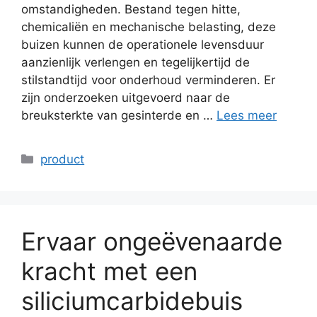
omstandigheden. Bestand tegen hitte,
chemicaliën en mechanische belasting, deze
buizen kunnen de operationele levensduur
aanzienlijk verlengen en tegelijkertijd de
stilstandtijd voor onderhoud verminderen. Er
zijn onderzoeken uitgevoerd naar de
breuksterkte van gesinterde en …
Lees meer
Categorieën
product
Ervaar ongeëvenaarde
kracht met een
siliciumcarbidebuis