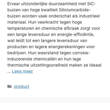
Ervaar uitzonderlijke duurzaamheid met SiC-
buizen van hoge kwaliteit Siliciumcarbide-
buizen worden vaak onderschat als industrieel
materiaal. Hun veerkracht tegen hoge
temperaturen en chemische afbraak zorgt voor
een lange levensduur en energie-efficiëntie,
wat leidt tot een langere levensduur van
producten en lagere energierekeningen voor
bedrijven. Hun weerstand tegen corrosie-
inducerende chemicaliën en hun lage
thermische uitzettingssnelheid maken ze ideaal
…
Lees meer
Categorieën
product