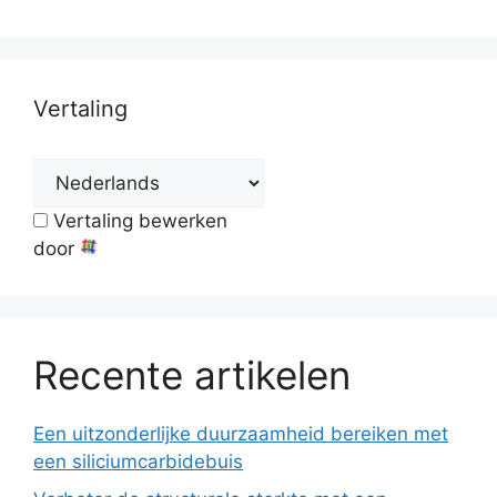
Vertaling
Vertaling bewerken
door
Recente artikelen
Een uitzonderlijke duurzaamheid bereiken met
een siliciumcarbidebuis