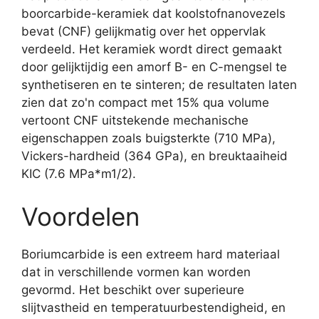
boorcarbide-keramiek dat koolstofnanovezels
bevat (CNF) gelijkmatig over het oppervlak
verdeeld. Het keramiek wordt direct gemaakt
door gelijktijdig een amorf B- en C-mengsel te
synthetiseren en te sinteren; de resultaten laten
zien dat zo'n compact met 15% qua volume
vertoont CNF uitstekende mechanische
eigenschappen zoals buigsterkte (710 MPa),
Vickers-hardheid (364 GPa), en breuktaaiheid
KIC (7.6 MPa*m1/2).
Voordelen
Boriumcarbide is een extreem hard materiaal
dat in verschillende vormen kan worden
gevormd. Het beschikt over superieure
slijtvastheid en temperatuurbestendigheid, en