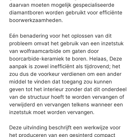
daarvan moeten mogelijk gespecialiseerde
diamantboren worden gebruikt voor efficiënte
boorwerkzaamheden.
Eén benadering voor het oplossen van dit
probleem omvat het gebruik van een inzetstuk
van wolfraamcarbide om gaten door
boorcarbide-keramiek te boren. Helaas, Deze
aanpak is zowel inefficiënt als tijdrovend; het
zou dus de voorkeur verdienen om een ​​ander
middel te vinden dat toegang zou kunnen
geven tot het interieur zonder dat dit onderdeel
van de structuur hoeft te worden vervangen of
verwijderd en vervangen telkens wanneer een
inzetstuk moet worden vervangen.
Deze uitvinding beschrijft een werkwijze voor
het produceren van een gesinterd compact