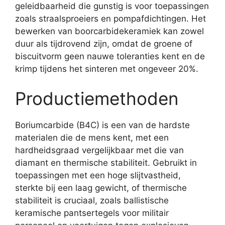
geleidbaarheid die gunstig is voor toepassingen
zoals straalsproeiers en pompafdichtingen. Het
bewerken van boorcarbidekeramiek kan zowel
duur als tijdrovend zijn, omdat de groene of
biscuitvorm geen nauwe toleranties kent en de
krimp tijdens het sinteren met ongeveer 20%.
Productiemethoden
Boriumcarbide (B4C) is een van de hardste
materialen die de mens kent, met een
hardheidsgraad vergelijkbaar met die van
diamant en thermische stabiliteit. Gebruikt in
toepassingen met een hoge slijtvastheid,
sterkte bij een laag gewicht, of thermische
stabiliteit is cruciaal, zoals ballistische
keramische pantsertegels voor militair