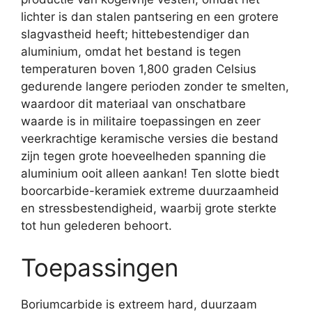
lichter is dan stalen pantsering en een grotere
slagvastheid heeft; hittebestendiger dan
aluminium, omdat het bestand is tegen
temperaturen boven 1,800 graden Celsius
gedurende langere perioden zonder te smelten,
waardoor dit materiaal van onschatbare
waarde is in militaire toepassingen en zeer
veerkrachtige keramische versies die bestand
zijn tegen grote hoeveelheden spanning die
aluminium ooit alleen aankan! Ten slotte biedt
boorcarbide-keramiek extreme duurzaamheid
en stressbestendigheid, waarbij grote sterkte
tot hun gelederen behoort.
Toepassingen
Boriumcarbide is extreem hard, duurzaam