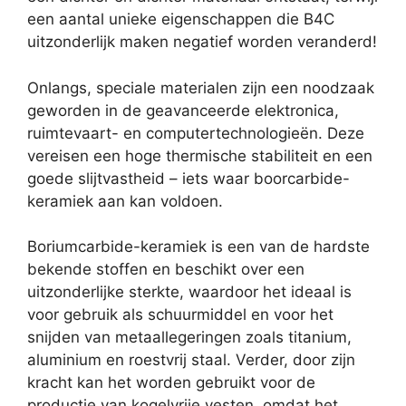
een aantal unieke eigenschappen die B4C
uitzonderlijk maken negatief worden veranderd!
Onlangs, speciale materialen zijn een noodzaak
geworden in de geavanceerde elektronica,
ruimtevaart- en computertechnologieën. Deze
vereisen een hoge thermische stabiliteit en een
goede slijtvastheid – iets waar boorcarbide-
keramiek aan kan voldoen.
Boriumcarbide-keramiek is een van de hardste
bekende stoffen en beschikt over een
uitzonderlijke sterkte, waardoor het ideaal is
voor gebruik als schuurmiddel en voor het
snijden van metaallegeringen zoals titanium,
aluminium en roestvrij staal. Verder, door zijn
kracht kan het worden gebruikt voor de
productie van kogelvrije vesten, omdat het