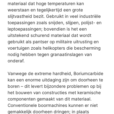
materiaal dat hoge temperaturen kan
weerstaan ​​en tegelijkertijd een grote
slijtvastheid bezit. Gebruikt in veel industriële
toepassingen zoals snijden, slijpen, polijst- en
leptoepassingen; bovendien is het een
uitstekend schurend materiaal dat wordt
gebruikt als pantser op militaire uitrusting en
voertuigen zoals helikopters die bescherming
nodig hebben tegen granaatinslagen van
onderaf.
Vanwege de extreme hardheid, Boriumcarbide
kan een enorme uitdaging zijn om doorheen te
boren – dit levert bijzondere problemen op bij
het bouwen van constructies met keramische
componenten gemaakt van dit materiaal.
Conventionele boormachines kunnen er niet
gemakkelijk doorheen dringen; in plaats