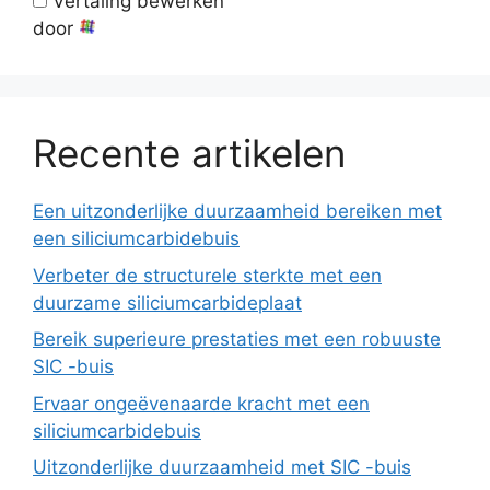
Vertaling bewerken
door
Recente artikelen
Een uitzonderlijke duurzaamheid bereiken met
een siliciumcarbidebuis
Verbeter de structurele sterkte met een
duurzame siliciumcarbideplaat
Bereik superieure prestaties met een robuuste
SIC -buis
Ervaar ongeëvenaarde kracht met een
siliciumcarbidebuis
Uitzonderlijke duurzaamheid met SIC -buis