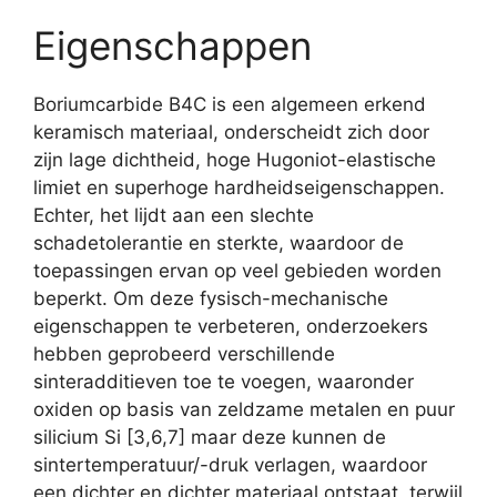
Eigenschappen
Boriumcarbide B4C is een algemeen erkend
keramisch materiaal, onderscheidt zich door
zijn lage dichtheid, hoge Hugoniot-elastische
limiet en superhoge hardheidseigenschappen.
Echter, het lijdt aan een slechte
schadetolerantie en sterkte, waardoor de
toepassingen ervan op veel gebieden worden
beperkt. Om deze fysisch-mechanische
eigenschappen te verbeteren, onderzoekers
hebben geprobeerd verschillende
sinteradditieven toe te voegen, waaronder
oxiden op basis van zeldzame metalen en puur
silicium Si [3,6,7] maar deze kunnen de
sintertemperatuur/-druk verlagen, waardoor
een dichter en dichter materiaal ontstaat, terwijl