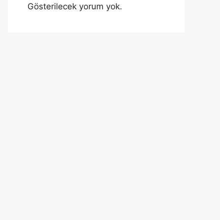
Gösterilecek yorum yok.